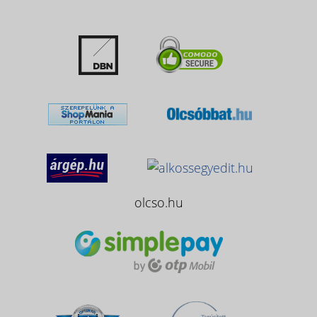
olcso.hu