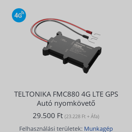
TELTONIKA FMC880 4G LTE GPS
Autó nyomkövető
29.500 Ft
(23.228 Ft + Áfa)
Felhasználási területek:
Munkagép