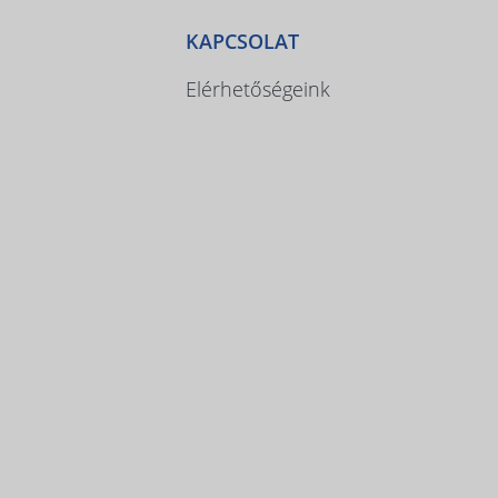
KAPCSOLAT
Elérhetőségeink