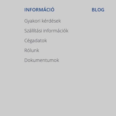
INFORMÁCIÓ
BLOG
Gyakori kérdések
Szállítási információk
Cégadatok
Rólunk
Dokumentumok