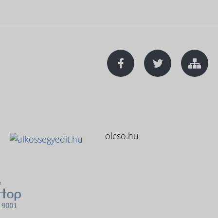
olcso.hu