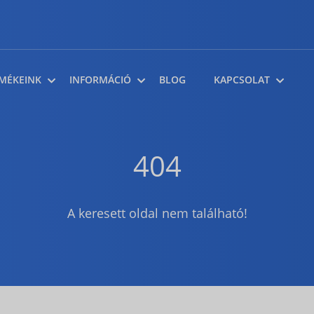
MÉKEINK
INFORMÁCIÓ
BLOG
KAPCSOLAT
404
A keresett oldal nem található!