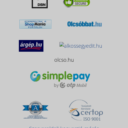
olcso.hu