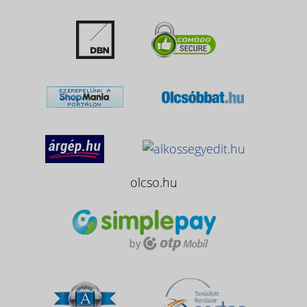
olcso.hu