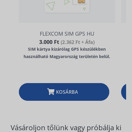
FLEXCOM SIM GPS HU
3.000 Ft
(2.362 Ft + Áfa)
SIM kártya kizárólag GPS készülékben
használható Magyarország területén belül.
KOSÁRBA
Vásároljon tőlünk vagy próbálja ki