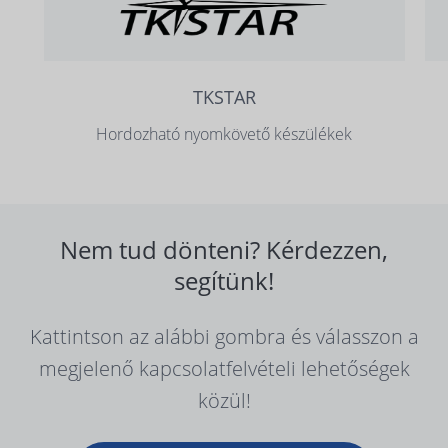
TKSTAR
Hordozható nyomkövető készülékek
Nem tud dönteni? Kérdezzen,
segítünk!
Kattintson az alábbi gombra és válasszon a
megjelenő kapcsolatfelvételi lehetőségek
közül!