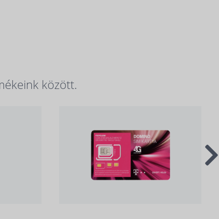
mékeink között.