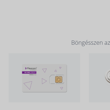
Böngésszen az 