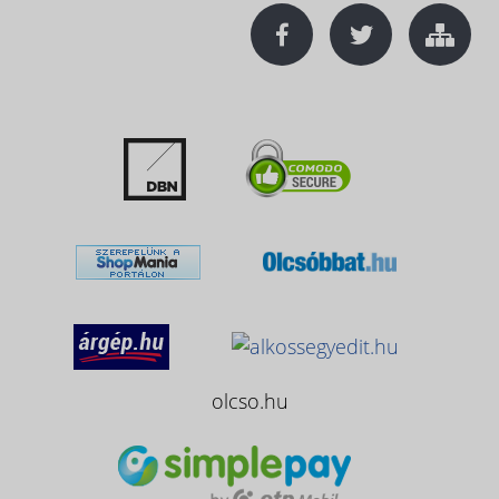
olcso.hu