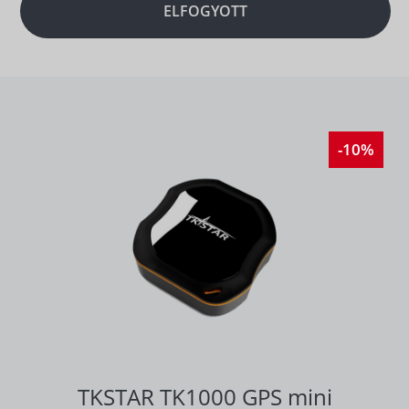
ELFOGYOTT
-10%
TKSTAR TK1000 GPS mini