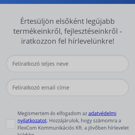
Értesüljön elsőként legújabb
termékeinkről, fejlesztéseinkről -
iratkozzon fel hírlevelünkre!
Megismertem és elfogadom az
adatvédelmi
nyilatkozatot
. Hozzájárulok, hogy számomra a
FlexCom Kommunikációs Kft. a jövőben hírlevelet