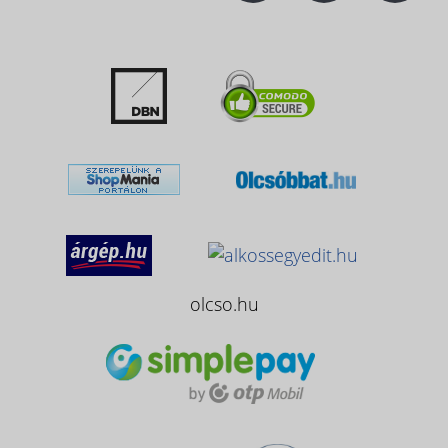
olcso.hu