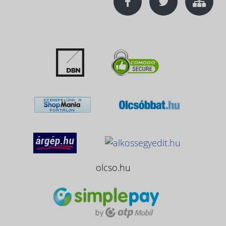
olcso.hu