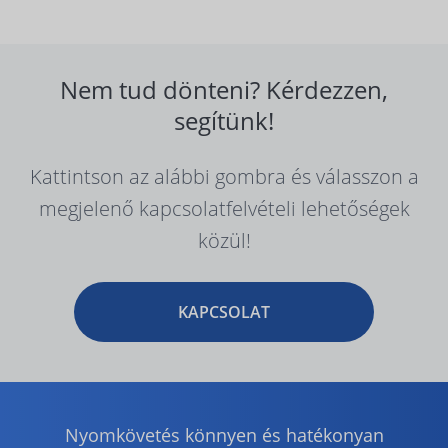
Nem tud dönteni? Kérdezzen,
segítünk!
Kattintson az alábbi gombra és válasszon a
megjelenő kapcsolatfelvételi lehetőségek
közül!
KAPCSOLAT
Nyomkövetés könnyen és hatékonyan